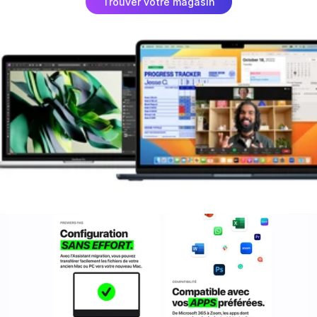
Trouver votre magasin