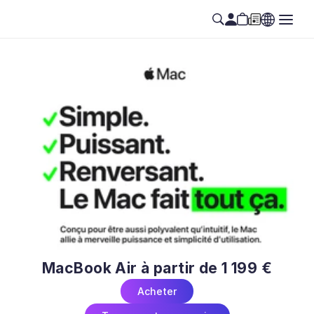
MacBook Air à partir de 1 199 €
Acheter