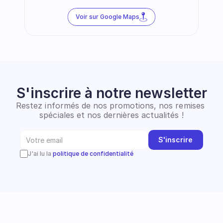
Voir sur Google Maps
S'inscrire à notre newsletter
Restez informés de nos promotions, nos remises 
spéciales et nos dernières actualités !
S'inscrire
J'ai lu la 
politique de confidentialité