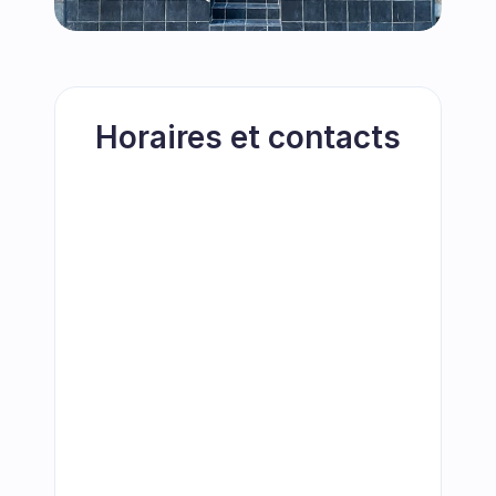
Horaires et contacts