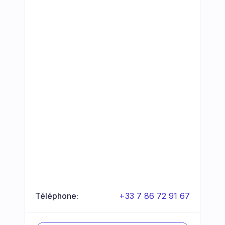
Téléphone:
+33 7 86 72 91 67