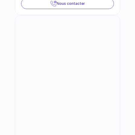
Nous contacter