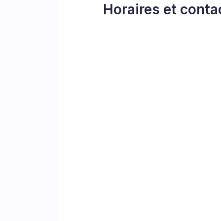
Horaires et conta