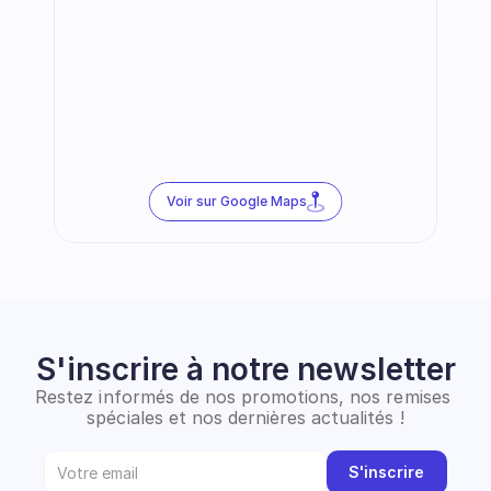
Voir sur Google Maps
S'inscrire à notre newsletter
Restez informés de nos promotions, nos remises 
spéciales et nos dernières actualités !
S'inscrire