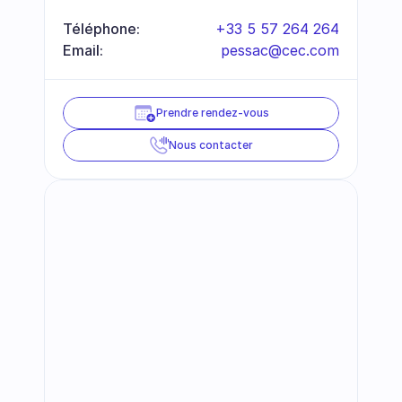
Téléphone:
+33 5 57 264 264
Email:
pessac@cec.com
Prendre rendez-vous
Nous contacter