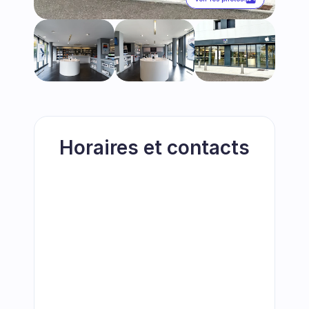
Horaires et contacts