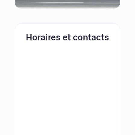
Horaires et contacts