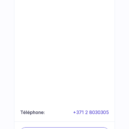
Téléphone:
+371 2 8030305