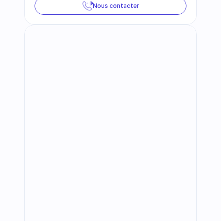
Nous contacter