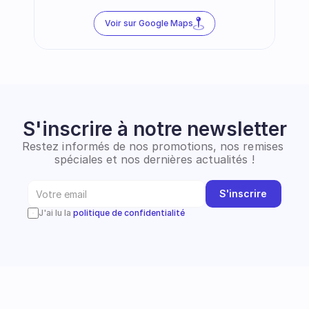
Voir sur Google Maps
S'inscrire à notre newsletter
Restez informés de nos promotions, nos remises 
spéciales et nos dernières actualités !
S'inscrire
J'ai lu la 
politique de confidentialité