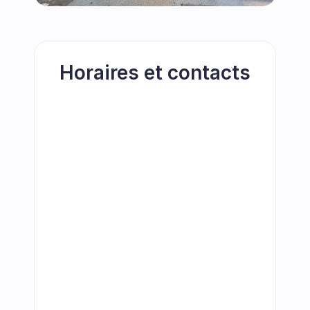
Horaires et contacts