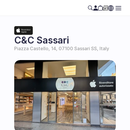
C&C Sassari
Piazza Castello, 14, 07100 Sassari SS, Italy