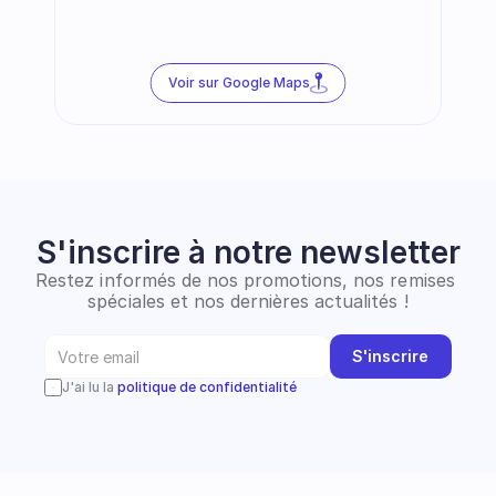
Voir sur Google Maps
S'inscrire à notre newsletter
Restez informés de nos promotions, nos remises 
spéciales et nos dernières actualités !
S'inscrire
J'ai lu la 
politique de confidentialité