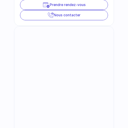
Prendre rendez-vous
Nous contacter