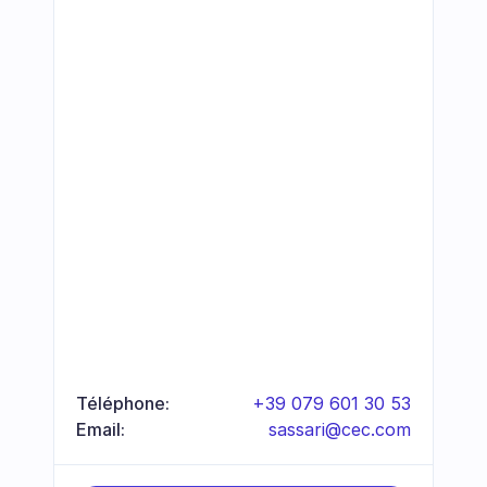
Téléphone:
+39 079 601 30 53
Email:
sassari@cec.com