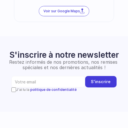
Voir sur Google Maps
S'inscrire à notre newsletter
Restez informés de nos promotions, nos remises 
spéciales et nos dernières actualités !
S'inscrire
J'ai lu la 
politique de confidentialité