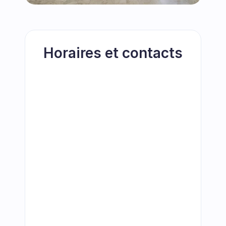
Horaires et contacts