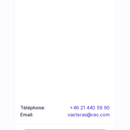
Téléphone:
+46 21 440 59 90
Email:
vasteras@cec.com