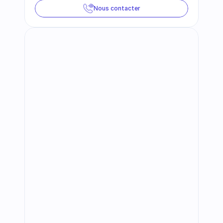
Nous contacter