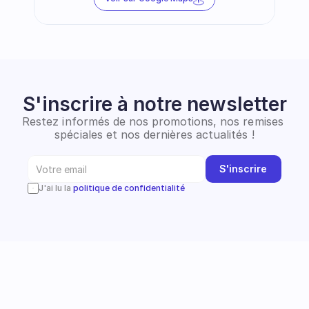
S'inscrire à notre newsletter
Restez informés de nos promotions, nos remises 
spéciales et nos dernières actualités !
S'inscrire
J'ai lu la 
politique de confidentialité
Instagram