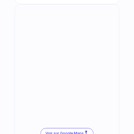
Voir sur Google Maps