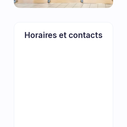
Horaires et contacts