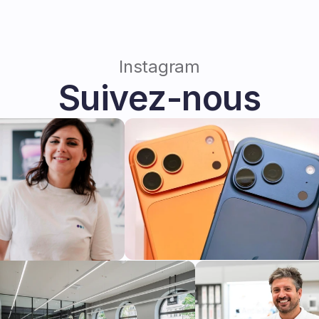
Instagram
Suivez-nous