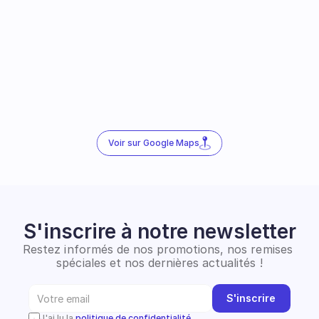
Voir sur Google Maps
S'inscrire à notre newsletter
Restez informés de nos promotions, nos remises 
spéciales et nos dernières actualités !
S'inscrire
J'ai lu la 
politique de confidentialité