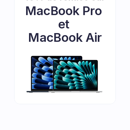
MacBook Pro 
et 
MacBook Air