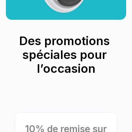
Des promotions 
spéciales pour 
l’occasion
10% de remise sur