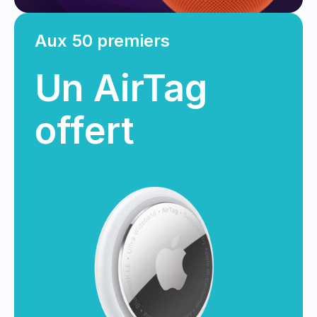
Aux 50 premiers
Un AirTag 
offert