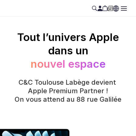
Tout l’univers Apple
dans un
nouvel espace
C&C Toulouse Labège devient 
Apple Premium Partner !
On vous attend au 88 rue Galilée