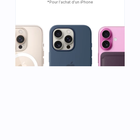
*Pour l'achat d'un iPhone