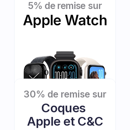
5% de remise
 sur
Apple Watch
30% de remise sur
Coques 
Apple et C&C