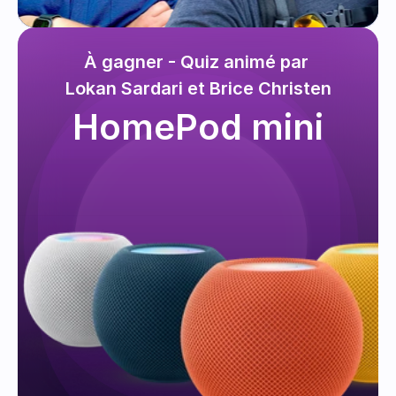
À gagner - Quiz animé par 
Lokan Sardari et Brice Christen
HomePod mini