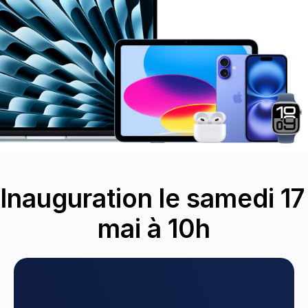
Inauguration le samedi 17 
mai à 10h