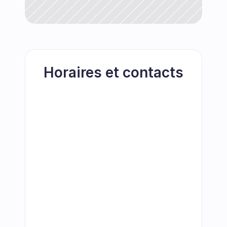
Horaires et contacts