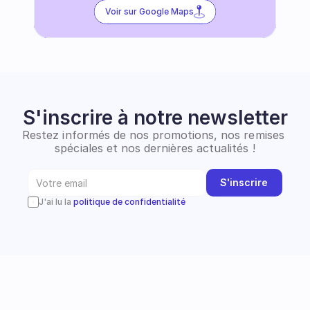
Voir sur Google Maps
S'inscrire à notre newsletter
Restez informés de nos promotions, nos remises 
spéciales et nos dernières actualités !
S'inscrire
J'ai lu la 
politique de confidentialité