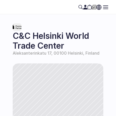
C&C Helsinki World 
Trade Center
Aleksanterinkatu 17, 00100 Helsinki, Finland