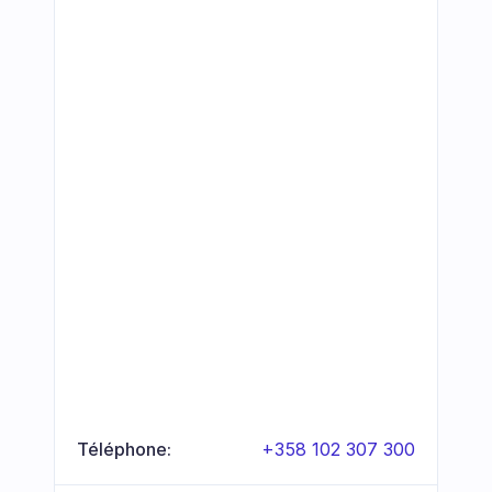
Téléphone:
+358 102 307 300