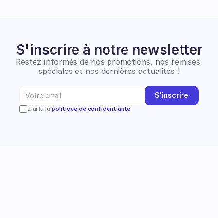
S'inscrire à notre newsletter
Restez informés de nos promotions, nos remises 
spéciales et nos dernières actualités !
S'inscrire
J'ai lu la 
politique de confidentialité
Instagram
Suivez-nous