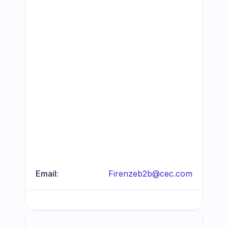
Email:
Firenzeb2b@cec.com