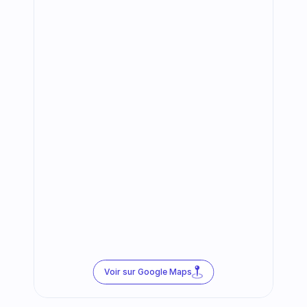
Voir sur Google Maps