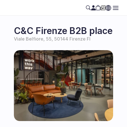
C&C Firenze B2B place
Viale Belfiore, 55, 50144 Firenze FI