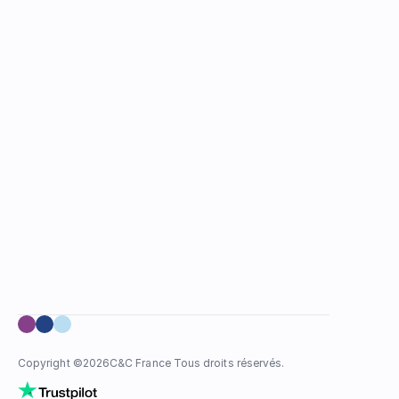
Copyright ©
2026
C&C France Tous droits réservés.