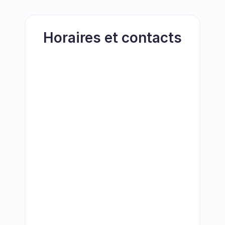
Horaires et contacts